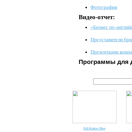
Фотографии
Видео-отчет:
«Бизнес по-англий
Представители бри
Презентации комп
Программы для 
EdUKation Blog