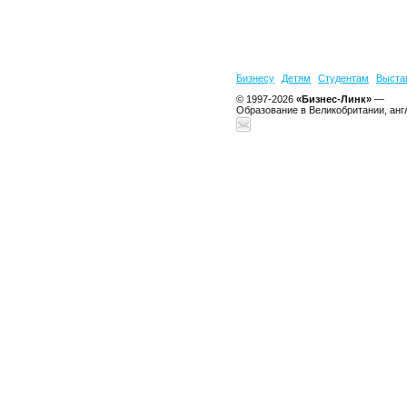
Бизнесу
Детям
Студентам
Выста
© 1997-2026
«Бизнес-Линк»
—
Образование в Великобритании, анг