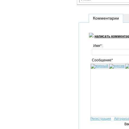
Комментарии
написать коммента
Имя*:
Сообщение*
Регистрация
Авториз
Вв