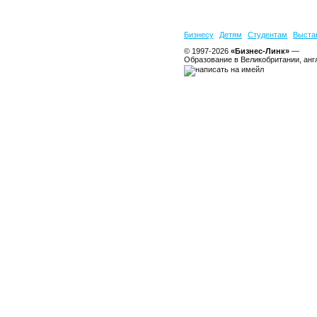
Бизнесу
Детям
Студентам
Выста
© 1997-2026
«Бизнес-Линк»
—
Образование в Великобритании, анг