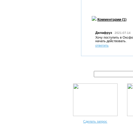
Комментарии (1)
Дилафруз
2021-07-14
Хочу поступить в Оксфор
начать действовать.
ответить
Сделать запрос