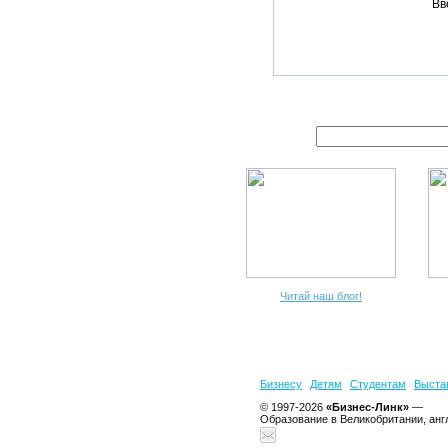
Вв
Читай наш блог!
Бизнесу
Детям
Студентам
Выста
© 1997-2026
«Бизнес-Линк»
—
Образование в Великобритании, анг