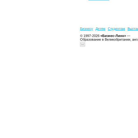
Бизнесу
Детям
Студентам
Выста
© 1997-2026
«Бизнес-Линк»
—
Образование в Великобритании, анг