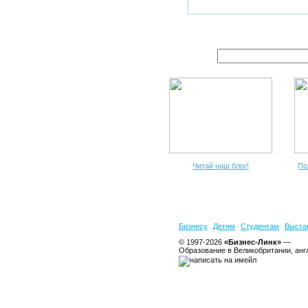
Читай наш блог!
По
Бизнесу
Детям
Студентам
Выста
© 1997-2026
«Бизнес-Линк»
—
Образование в Великобритании, анг