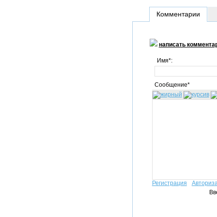
Комментарии
написать коммента
Имя*:
Сообщение*
Регистрация
Авториз
Вв