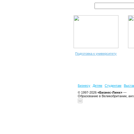
Подготовка к университету
Бизнесу
Детям
Студентам
Выста
© 1997-2026
«Бизнес-Линк»
—
Образование в Великобритании, анг