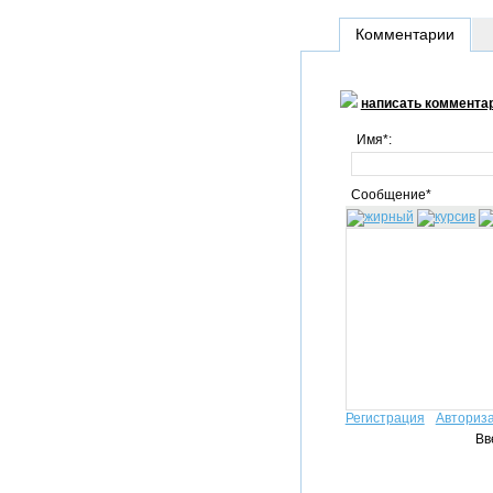
Комментарии
написать коммента
Имя*:
Сообщение*
Регистрация
Авториз
Вв