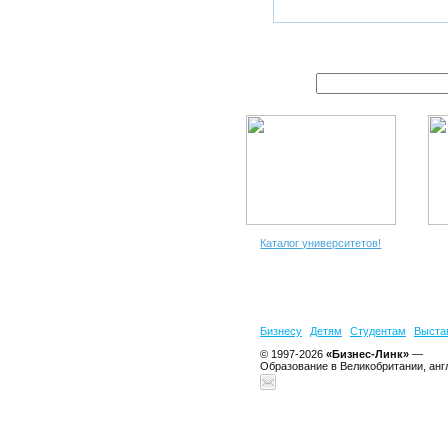
Каталог университетов!
Бизнесу
Детям
Студентам
Выста
© 1997-2026
«Бизнес-Линк»
—
Образование в Великобритании, анг