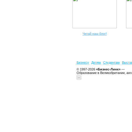
Читай наш блог!
Бизнесу
Детям
Студентам
Выста
© 1997-2026
«Бизнес-Линк»
—
Образование в Великобритании, анг