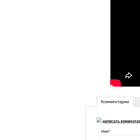
Комментарии
написать коммента
Имя*: