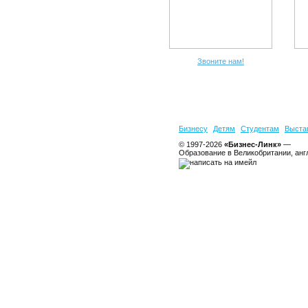
Звоните нам!
Бизнесу
Детям
Студентам
Выста
© 1997-2026
«Бизнес-Линк»
—
Образование в Великобритании, анг