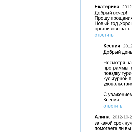
Екатерина
2012
Добрый вечер!
Прошу прощения
Новый год ,хоро
организовывать 
ответить
Ксения
2012
Добрый день
Несмотря на
программы, 
поездку тури
культурной п
удовольстви
С уважением
Ксения
ответить
Алина
2012-10-
за какой срок ну
помогаете ли вы 