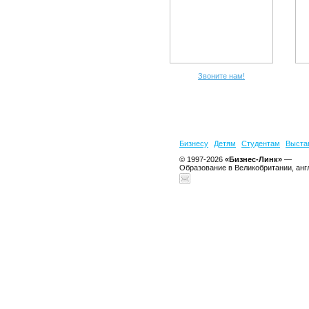
Звоните нам!
Бизнесу
Детям
Студентам
Выста
© 1997-2026
«Бизнес-Линк»
—
Образование в Великобритании, анг