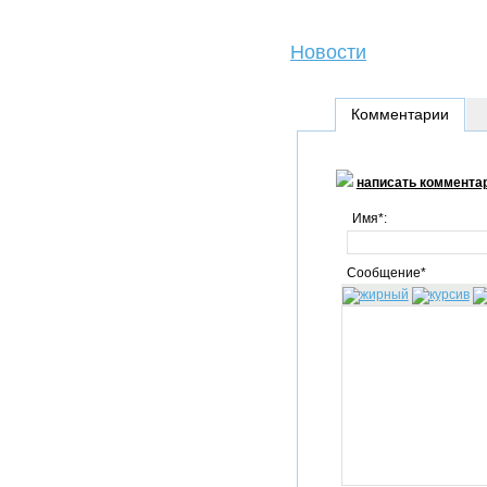
Новости
Комментарии
написать коммента
Имя*:
Сообщение*