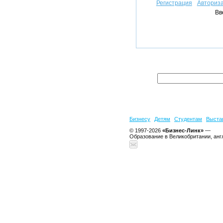
Регистрация
Авториз
Вв
Бизнесу
Детям
Студентам
Выста
© 1997-2026
«Бизнес-Линк»
—
Образование в Великобритании, анг