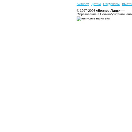
Бизнесу
Детям
Студентам
Выста
© 1997-2026
«Бизнес-Линк»
—
Образование в Великобритании, анг