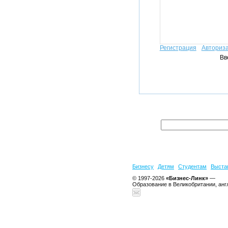
Регистрация
Авториз
Вв
Бизнесу
Детям
Студентам
Выста
© 1997-2026
«Бизнес-Линк»
—
Образование в Великобритании, анг