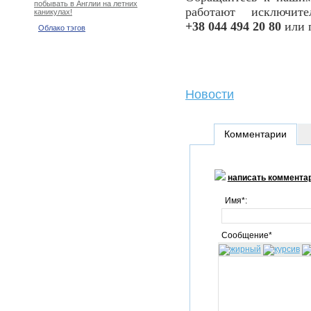
побывать в Англии на летних
работают исключит
каникулах!
+38 044 494 20 80
или 
Облако тэгов
Новости
Комментарии
написать коммента
Имя*:
Сообщение*