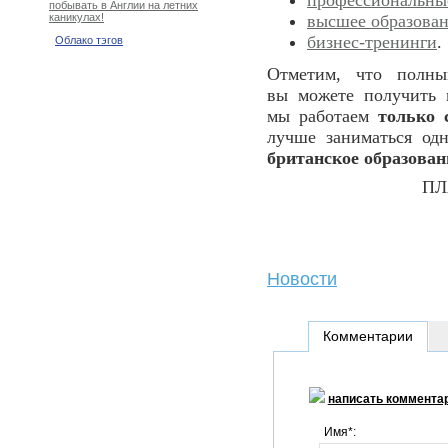
профессиональны
побывать в Англии на летних
высшее образован
каникулах!
бизнес-тренинги
.
Облако тэгов
Отметим, что полны
вы можете получить 
мы работаем
только 
лучше заниматься одн
британское образован
ПЛ
Новости
Комментарии
написать коммента
Имя*: