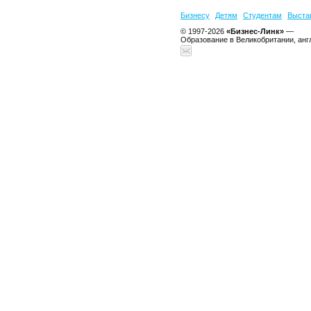
Бизнесу
Детям
Студентам
Выста
© 1997-2026
«Бизнес-Линк»
—
Образование в Великобритании, анг