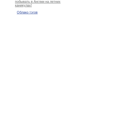
побывать в Англии на летних
каникулах!
Облако тэгов