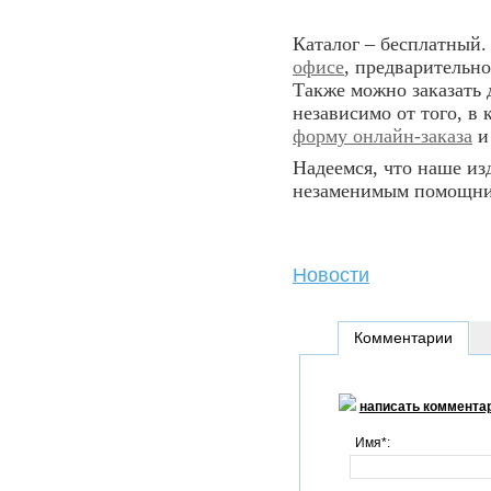
Каталог – бесплатный
офисе
, предварительн
Также можно заказать 
независимо от того, в 
форму онлайн-заказа
и 
Надеемся, что наше из
незаменимым помощник
Новости
Комментарии
написать коммента
Имя*: