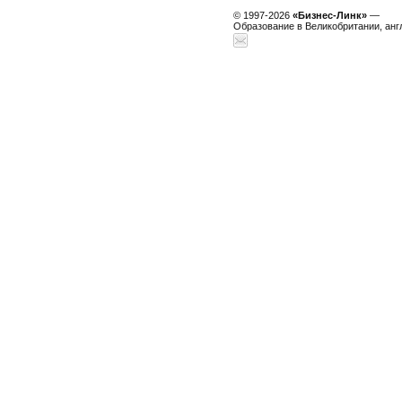
© 1997-2026
«Бизнес-Линк»
—
Образование в Великобритании, анг