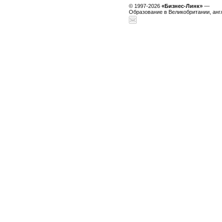
© 1997-2026
«Бизнес-Линк»
—
Образование в Великобритании, анг