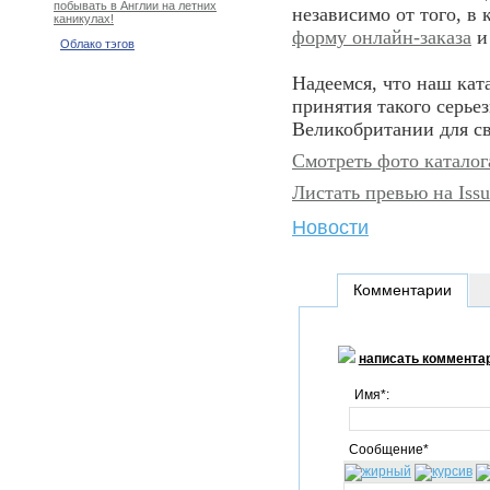
побывать в Англии на летних
независимо от того, в
каникулах!
форму онлайн-заказа
и 
Облако тэгов
Надеемся, что наш кат
принятия такого серье
Великобритании для св
Смотреть фото каталога
Листать превью на Iss
Новости
Комментарии
написать коммента
Имя*:
Сообщение*