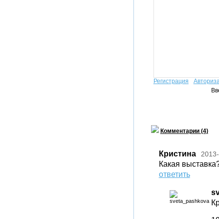
Регистрация
Авториз
Вв
Комментарии (4)
Кристина
2013-
Какая выставка
ответить
s
Кр