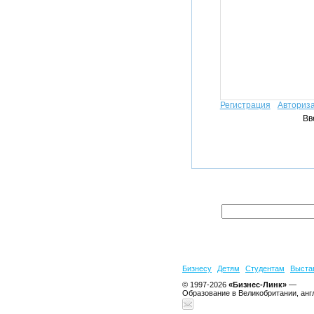
Регистрация
Авториз
Вв
Бизнесу
Детям
Студентам
Выста
© 1997-2026
«Бизнес-Линк»
—
Образование в Великобритании, анг