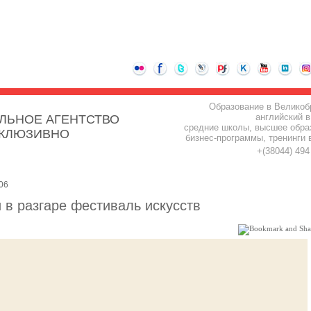
Образование в Великоб
английский в
ЛЬНОЕ АГЕНТСТВО
средние школы, высшее обра
СКЛЮЗИВНО
бизнес-программы, тренинги 
+(38044) 49
06
 в разгаре фестиваль искусств