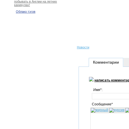
побывать в Англии на летних
каникулах!
Облако тэгов
Новости
Комментарии
написать коммента
Имя*:
Сообщение*