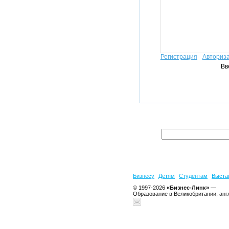
Регистрация
Авториз
Вв
Бизнесу
Детям
Студентам
Выста
© 1997-2026
«Бизнес-Линк»
—
Образование в Великобритании, анг