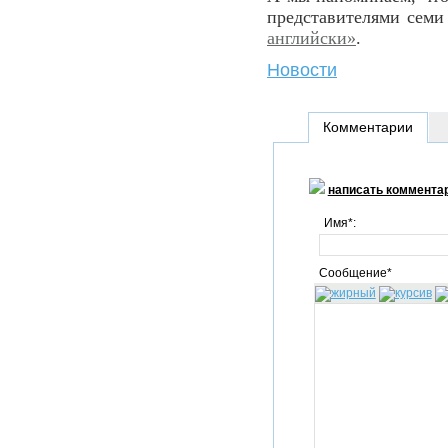
представителями семи
английски»
.
Новости
Комментарии
написать коммента
Имя*:
Сообщение*