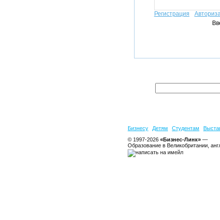
Регистрация
Авториз
Вв
Бизнесу
Детям
Студентам
Выста
© 1997-2026
«Бизнес-Линк»
—
Образование в Великобритании, анг