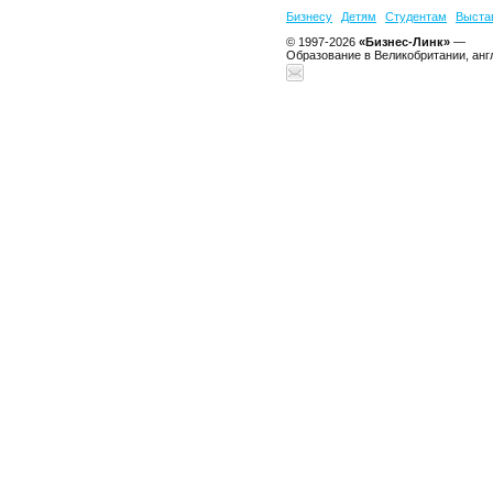
Бизнесу
Детям
Студентам
Выста
© 1997-2026
«Бизнес-Линк»
—
Образование в Великобритании, анг