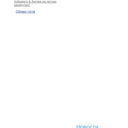
побывать в Англии на летних
каникулах!
Облако тэгов
Новости