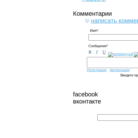
Комментарии
написать комме
Имя*:
Сообщение*
Регистрация
Авторизация
Введите п
facebook
вконтакте