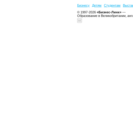
Бизнесу
Детям
Студентам
Выста
© 1997-2026
«Бизнес-Линк»
—
Образование в Великобритании, анг