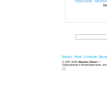
Регистрация
Авториз
Вв
Бизнесу
Детям
Студентам
Выста
© 1997-2026
«Бизнес-Линк»
—
Образование в Великобритании, анг