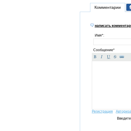
Комментарии
написать комментар
Имя*:
Сообщение*
Регистрация
Авториз
Введите