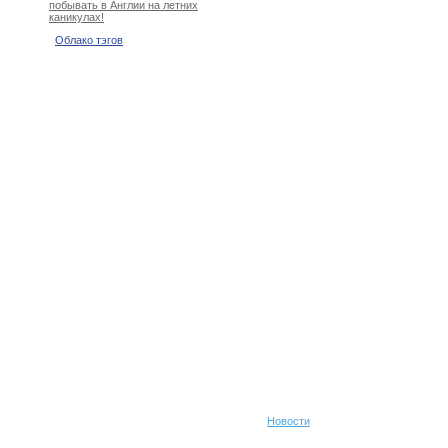
побывать в Англии на летних
каникулах!
Облако тэгов
Новости