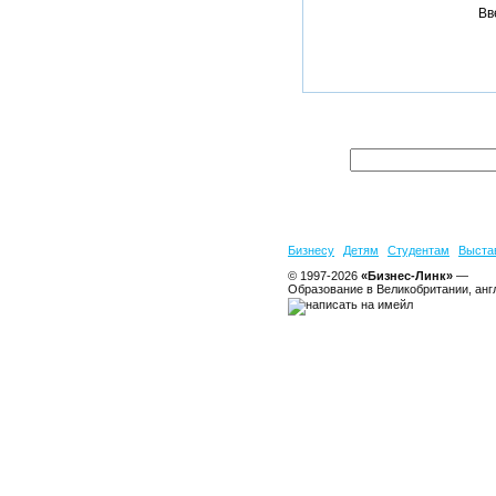
Вв
Бизнесу
Детям
Студентам
Выста
© 1997-2026
«Бизнес-Линк»
—
Образование в Великобритании, анг