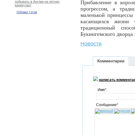
Прибавление в короле
побывать в Англии на летних
каникулах!
прогрессом, а тради
Облако тэгов
маленькой принцессы
касающихся жизни 
традиционный спос
Букингемского дворца 
Новости
Комментарии
написать коммента
Имя*:
Сообщение*