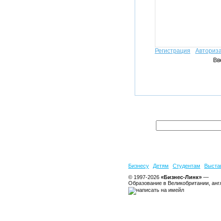
Регистрация
Авториз
Вв
Бизнесу
Детям
Студентам
Выста
© 1997-2026
«Бизнес-Линк»
—
Образование в Великобритании, анг