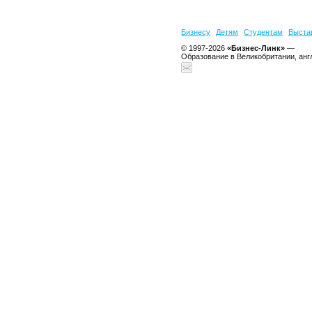
Бизнесу
Детям
Студентам
Выста
© 1997-2026
«Бизнес-Линк»
—
Образование в Великобритании, анг