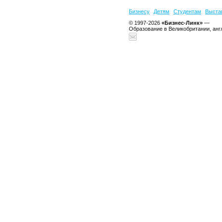
Бизнесу
Детям
Студентам
Выста
© 1997-2026
«Бизнес-Линк»
—
Образование в Великобритании, анг