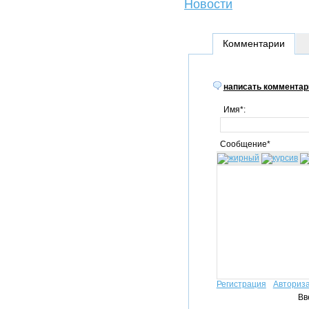
Новости
Комментарии
написать комментар
Имя*:
Сообщение*
Регистрация
Авториз
Вв