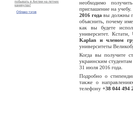
необходимо получить
побывать в Англии на летних
каникулах!
приглашение на учебу. 
Облако тэгов
2016 года
вы должны по
объяснить, почему име
как вы будете испол
университет. Кстати,
Kaplan и членом гр
университеты Великоб
Когда вы получите с
украинским студентам 
31 июля 2016 года.
Подробно о стипенд
также о направления
телефону
+38 044 494 