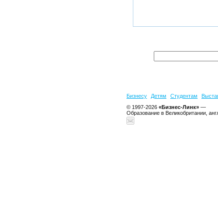
Бизнесу
Детям
Студентам
Выста
© 1997-2026
«Бизнес-Линк»
—
Образование в Великобритании, анг