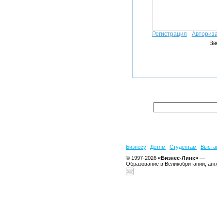
Регистрация
Авториз
Вв
Бизнесу
Детям
Студентам
Выста
© 1997-2026
«Бизнес-Линк»
—
Образование в Великобритании, анг