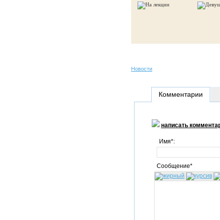
Новости
Комментарии
написать коммента
Имя*:
Сообщение*