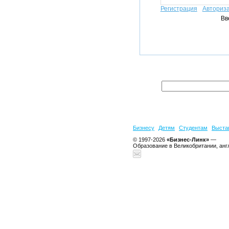
Регистрация
Авториз
Вв
Бизнесу
Детям
Студентам
Выста
© 1997-2026
«Бизнес-Линк»
—
Образование в Великобритании, анг