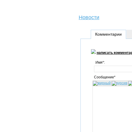
Новости
Комментарии
написать коммента
Имя*:
Сообщение*