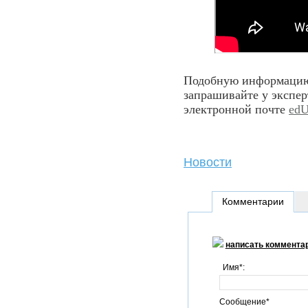
Подобную информацию 
запрашивайте у экспе
электронной почте
edU
Новости
Комментарии
написать коммента
Имя*:
Сообщение*