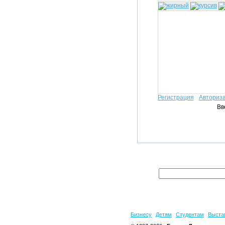
Регистрация
Авториз
Вв
Бизнесу
Детям
Студентам
Выста