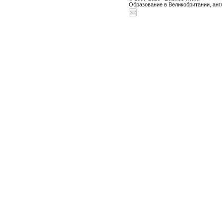
Образование в Великобритании, анг