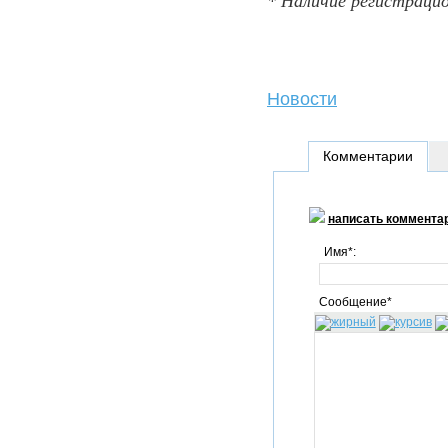
* Наличие регистраци
Новости
Комментарии
написать коммента
Имя*:
Сообщение*