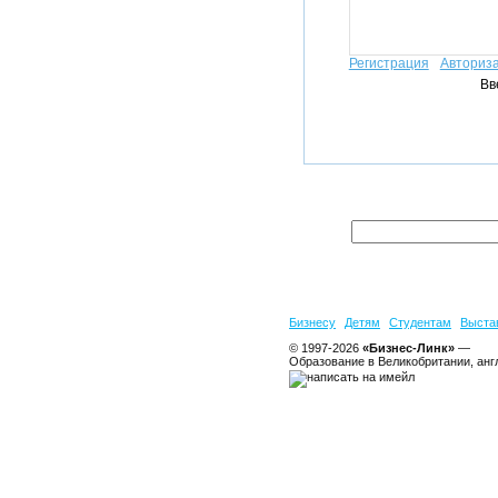
Регистрация
Авториз
Вв
Бизнесу
Детям
Студентам
Выста
© 1997-2026
«Бизнес-Линк»
—
Образование в Великобритании, анг