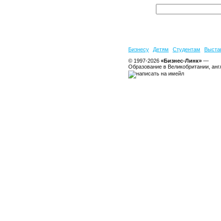
Бизнесу
Детям
Студентам
Выста
© 1997-2026
«Бизнес-Линк»
—
Образование в Великобритании, анг