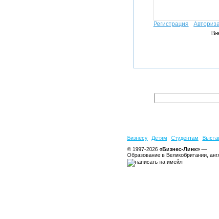
Регистрация
Авториз
Вв
Бизнесу
Детям
Студентам
Выста
© 1997-2026
«Бизнес-Линк»
—
Образование в Великобритании, анг