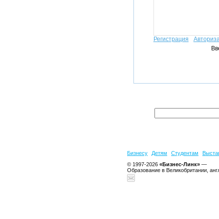
Регистрация
Авториз
Вв
Бизнесу
Детям
Студентам
Выста
© 1997-2026
«Бизнес-Линк»
—
Образование в Великобритании, анг