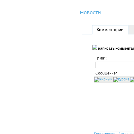
Новости
Комментарии
написать коммента
Имя*:
Сообщение*