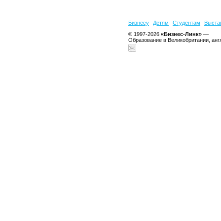
Бизнесу
Детям
Студентам
Выста
© 1997-2026
«Бизнес-Линк»
—
Образование в Великобритании, анг