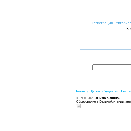
Регистрация
Авториз
Вв
Бизнесу
Детям
Студентам
Выста
© 1997-2026
«Бизнес-Линк»
—
Образование в Великобритании, анг