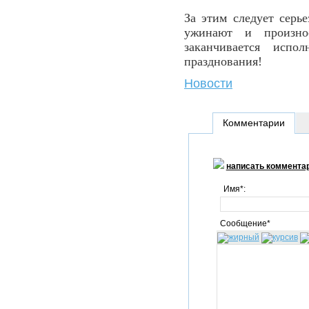
За этим следует серье
ужинают и произно
заканчивается испо
празднования!
Новости
Комментарии
написать коммента
Имя*:
Сообщение*