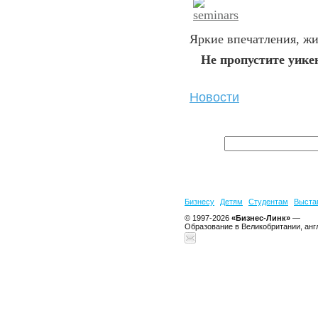
Яркие впечатления, жи
Не пропустите уике
Новости
Бизнесу
Детям
Студентам
Выста
© 1997-2026
«Бизнес-Линк»
—
Образование в Великобритании, анг