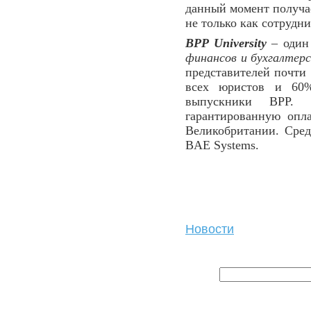
данный момент получа
не только как сотрудни
BPP University
– один
финансов и бухгалтерс
представителей почти
всех юристов и 60%
выпускники BPP. 
гарантированную опл
Великобритании. Сред
BAE Systems.
Новости