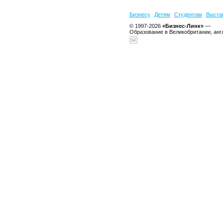
Бизнесу
Детям
Студентам
Выста
© 1997-2026
«Бизнес-Линк»
—
Образование в Великобритании, анг