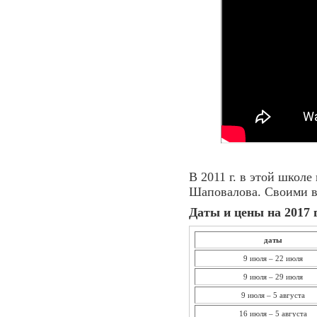
В 2011 г. в этой школ
Шаповалова. Своими в
Даты и цены на 2017 г
даты
9 июля – 22 июля
9 июля – 29 июля
9 июля – 5 августа
16 июля – 5 августа