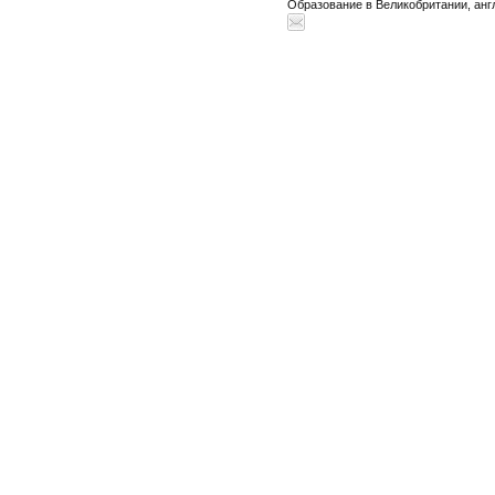
Образование в Великобритании, анг