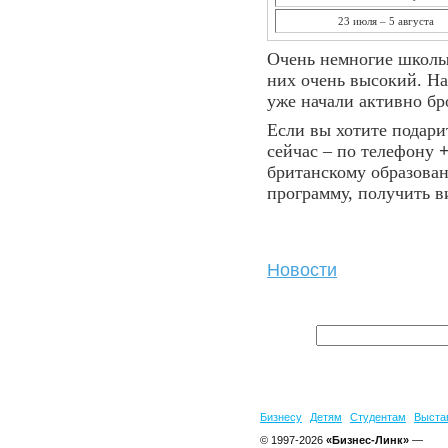
23 июля – 5 августа
Очень немногие школы
них очень высокий. На
уже начали активно бр
Если вы хотите подари
сейчас – по телефону
+
британскому образован
программу, получить ви
Новости
Бизнесу
Детям
Студентам
Выста
© 1997-2026
«Бизнес-Линк»
—