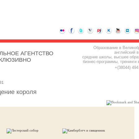
Образование в Великоб
английский в
ЛЬНОЕ АГЕНТСТВО
средние школы, высшее обра
СКЛЮЗИВНО
бизнес-программы, тренинги 
+(38044) 49
31
щение короля