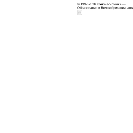
© 1997-2026
«Бизнес-Линк»
—
Образование в Великобритании, анг