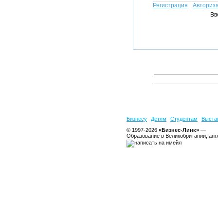
Регистрация
Авториз
Вв
Бизнесу
Детям
Студентам
Выста
© 1997-2026
«Бизнес-Линк»
—
Образование в Великобритании, анг