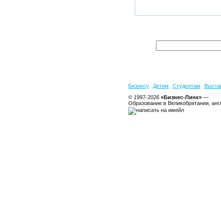
Бизнесу
Детям
Студентам
Выста
© 1997-2026
«Бизнес-Линк»
—
Образование в Великобритании, анг