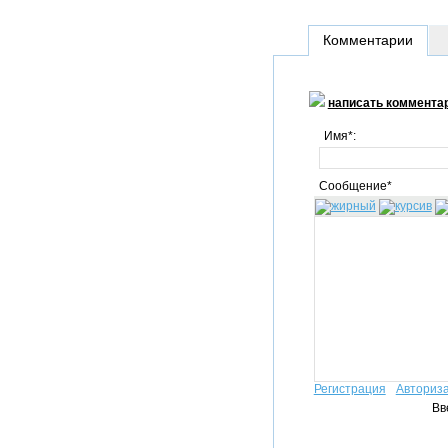
Комментарии
написать коммента
Имя*:
Сообщение*
Регистрация
Авториз
Вв