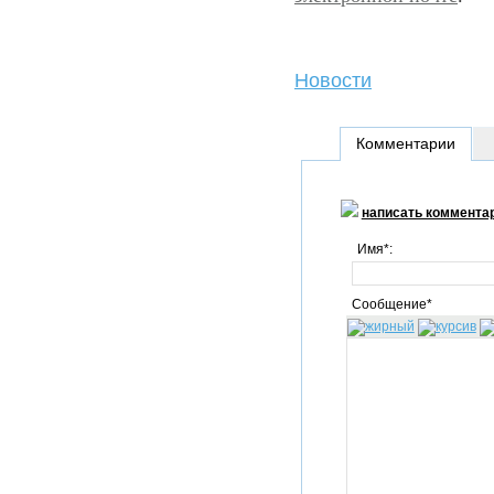
Новости
Комментарии
написать коммента
Имя*:
Сообщение*