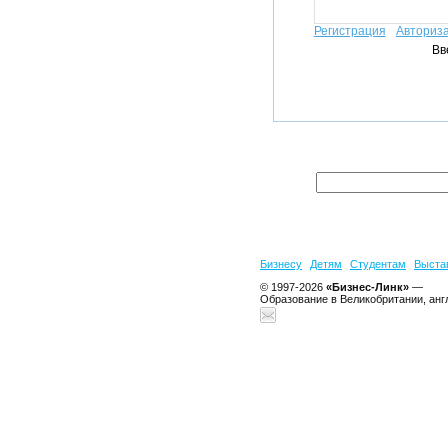
Регистрация
Авториз
Вв
Бизнесу
Детям
Студентам
Выста
© 1997-2026
«Бизнес-Линк»
—
Образование в Великобритании, анг