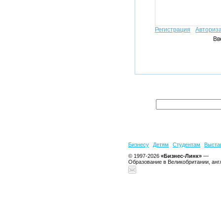
Регистрация
Авториз
Вв
Бизнесу
Детям
Студентам
Выста
© 1997-2026
«Бизнес-Линк»
—
Образование в Великобритании, анг