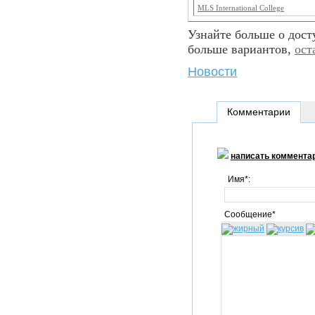
MLS International College
Узнайте больше о дос
больше вариантов,
ост
Новости
Комментарии
написать коммента
Имя*:
Сообщение*